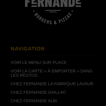
NAVIGATION
VOIR LE MENU SUR PLACE
VOIR LA CARTE « À EMPORTER » DANS
LES RESTOS
CHEZ FERNANDE LA FABRIQUE LAVAUR
CHEZ FERNANDE GAILLAC
CHEZ FERNANDE ALBI