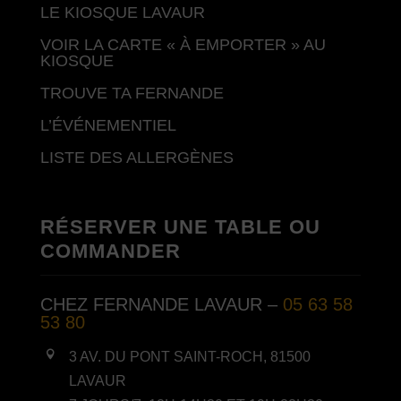
LE KIOSQUE LAVAUR
VOIR LA CARTE « À EMPORTER » AU
KIOSQUE
TROUVE TA FERNANDE
L’ÉVÉNEMENTIEL
LISTE DES ALLERGÈNES
RÉSERVER UNE TABLE OU
COMMANDER
CHEZ FERNANDE LAVAUR –
05 63 58
53 80

3 AV. DU PONT SAINT-ROCH, 81500
LAVAUR