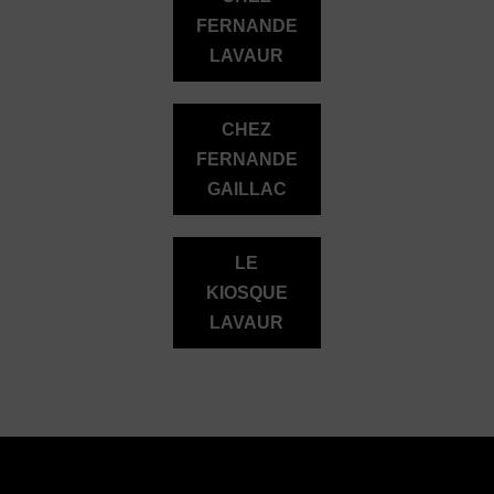
FERNANDE
LAVAUR
CHEZ
FERNANDE
GAILLAC
LE
KIOSQUE
LAVAUR