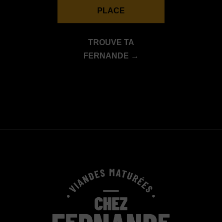
PLACE
TROUVE TA
FERNANDE →