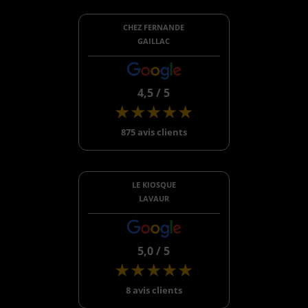
CHEZ FERNANDE
GAILLAC
4,5 / 5
★★★★★
875 avis clients
LE KIOSQUE
LAVAUR
5,0 / 5
★★★★★
8 avis clients