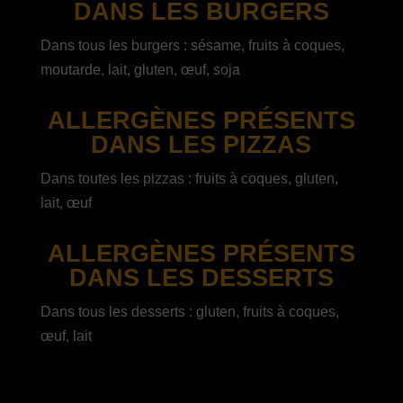
DANS LES BURGERS
Dans tous les burgers : sésame, fruits à coques,
moutarde, lait, gluten, œuf, soja
ALLERGÈNES PRÉSENTS
DANS LES PIZZAS
Dans toutes les pizzas : fruits à coques, gluten,
lait, œuf
ALLERGÈNES PRÉSENTS
DANS LES DESSERTS
Dans tous les desserts : gluten, fruits à coques,
œuf, lait