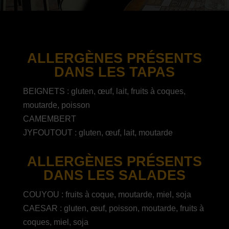
ALLERGÈNES PRÉSENTS
DANS LES TAPAS
BEIGNETS : gluten, œuf, lait, fruits à coques,
moutarde, poisson
CAMEMBERT
JYFOUTOUT : gluten, œuf, lait, moutarde
ALLERGÈNES PRÉSENTS
DANS LES SALADES
COUYOU : fruits à coque, moutarde, miel, soja
CAESAR : gluten, œuf, poisson, moutarde, fruits à
coques, miel, soja