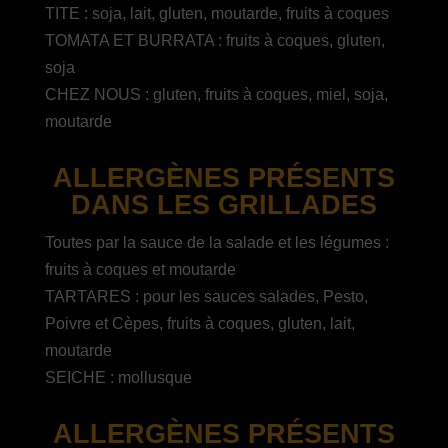
TITE : soja, lait, gluten, moutarde, fruits à coques
TOMATA ET BURRATA : fruits à coques, gluten,
soja
CHEZ NOUS : gluten, fruits à coques, miel, soja,
moutarde
ALLERGÈNES PRÉSENTS
DANS LES GRILLADES
Toutes par la sauce de la salade et les légumes :
fruits à coques et moutarde
TARTARES : pour les sauces salades, Pesto,
Poivre et Cèpes, fruits à coques, gluten, lait,
moutarde
SEICHE : mollusque
ALLERGÈNES PRÉSENTS