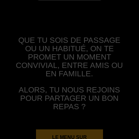
QUE TU SOIS DE PASSAGE
OU UN HABITUÉ, ON TE
PROMET UN MOMENT
CONVIVIAL, ENTRE AMIS OU
EN FAMILLE.
ALORS, TU NOUS REJOINS
POUR PARTAGER UN BON
REPAS ?
LE MENU SUR