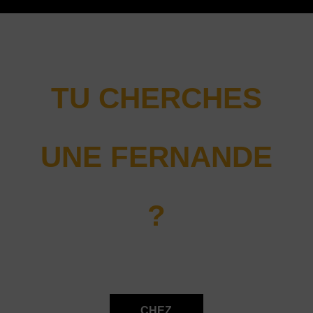
TU CHERCHES
UNE FERNANDE
?
CHEZ