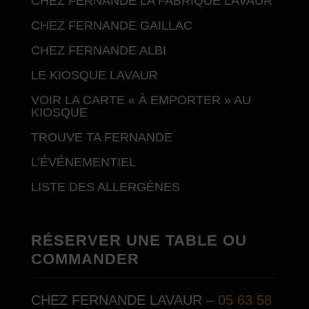
CHEZ FERNANDE LA FABRIQUE LAVAUR
CHEZ FERNANDE GAILLAC
CHEZ FERNANDE ALBI
LE KIOSQUE LAVAUR
VOIR LA CARTE « À EMPORTER » AU
KIOSQUE
TROUVE TA FERNANDE
L’ÉVÉNEMENTIEL
LISTE DES ALLERGÈNES
RÉSERVER UNE TABLE OU
COMMANDER
CHEZ FERNANDE LAVAUR –
05 63 58