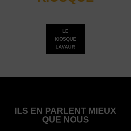
LE
KIOSQUE
LAVAUR
ILS EN PARLENT MIEUX
QUE NOUS