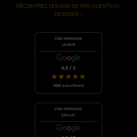
DÉCOUVREZ LES AVIS DE NOS CLIENTS CI-
DESSOUS ↓
CHEZ FERNANDE
LAVAUR
4,6 / 5
★★★★★
1685 avis clients
CHEZ FERNANDE
GAILLAC