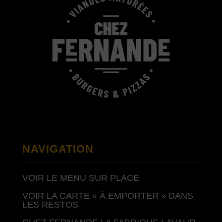
NAVIGATION
VOIR LE MENU SUR PLACE
VOIR LA CARTE « À EMPORTER » DANS
LES RESTOS