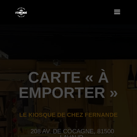
CARTE « À
EMPORTER »
LE KIOSQUE DE CHEZ FERNANDE
208 AV. DE COCAGNE, 81500